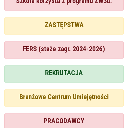
Szkoła korzysta z programu ZW3D.
ZASTĘPSTWA
FERS (staże zagr. 2024-2026)
REKRUTACJA
Branżowe Centrum Umiejętności
PRACODAWCY