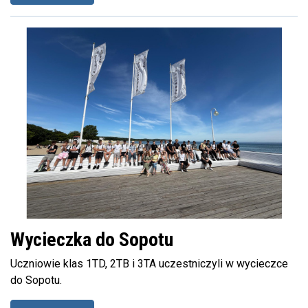
Wycieczka do Sopotu
Uczniowie klas 1TD, 2TB i 3TA uczestniczyli w wycieczce
do Sopotu.