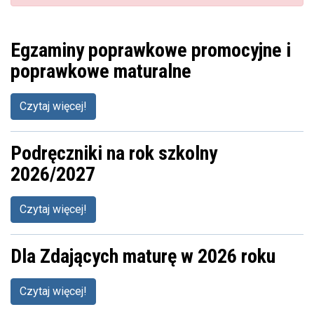
Egzaminy poprawkowe promocyjne i
poprawkowe maturalne
Czytaj więcej!
Podręczniki na rok szkolny
2026/2027
Czytaj więcej!
Dla Zdających maturę w 2026 roku
Czytaj więcej!