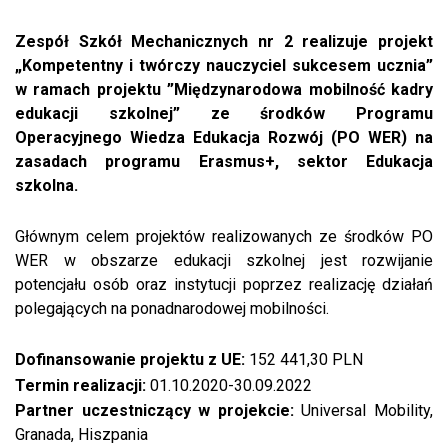
Zespół Szkół Mechanicznych nr 2 realizuje projekt
„Kompetentny i twórczy nauczyciel sukcesem ucznia”
w ramach projektu ”Międzynarodowa mobilność kadry
edukacji szkolnej” ze środków Programu
Operacyjnego Wiedza Edukacja Rozwój (PO WER) na
zasadach programu Erasmus+, sektor Edukacja
szkolna.
Głównym celem projektów realizowanych ze środków PO
WER w obszarze edukacji szkolnej jest rozwijanie
potencjału osób oraz instytucji poprzez realizację działań
polegających na ponadnarodowej mobilności.
Dofinansowanie projektu z UE:
152 441,30 PLN
Termin realizacji:
01.10.2020-30.09.2022
Partner uczestniczący w projekcie:
Universal Mobility,
Granada, Hiszpania