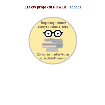
Efekty projektu POWER
-
zobacz