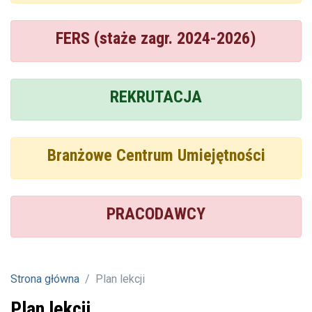
FERS (staże zagr. 2024-2026)
REKRUTACJA
Branżowe Centrum Umiejętności
PRACODAWCY
Strona główna
Plan lekcji
Plan lekcji