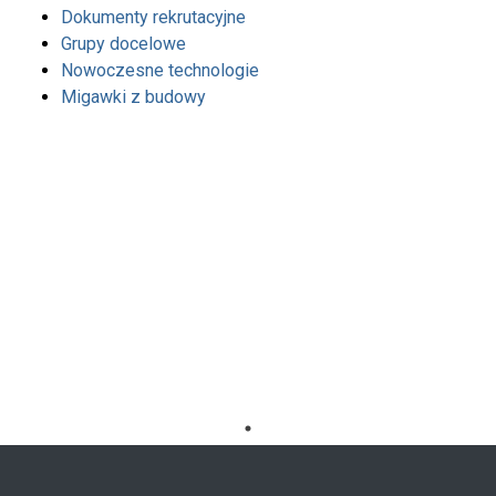
Dokumenty rekrutacyjne
Grupy docelowe
Nowoczesne technologie
Migawki z budowy