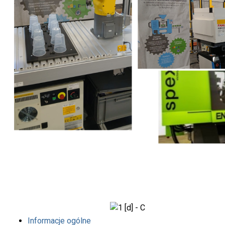
Informacje ogólne