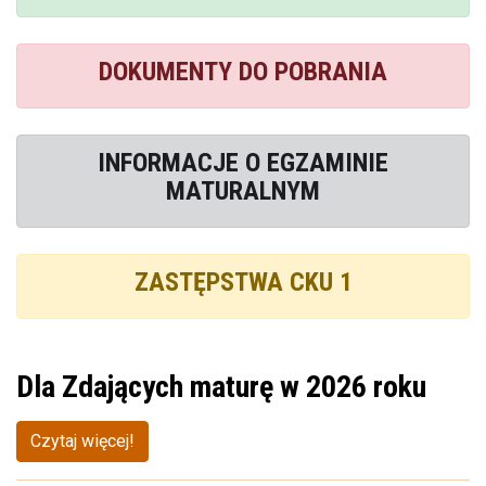
DOKUMENTY DO POBRANIA
INFORMACJE O EGZAMINIE
MATURALNYM
ZASTĘPSTWA CKU 1
Dla Zdających maturę w 2026 roku
Czytaj więcej!