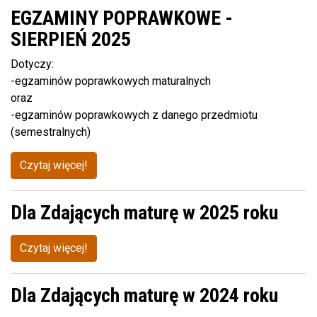
EGZAMINY POPRAWKOWE -
SIERPIEŃ 2025
Dotyczy:
-egzaminów poprawkowych maturalnych
oraz
-egzaminów poprawkowych z danego przedmiotu
(semestralnych)
Czytaj więcej!
Dla Zdających maturę w 2025 roku
Czytaj więcej!
Dla Zdających maturę w 2024 roku