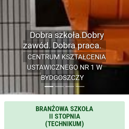
Dobra szkoła.Dobry
zawód. Dobra praca.
CENTRUM KSZTAŁCENIA
USTAWICZNEGO NR 1 W
BYDGOSZCZY
BRANŻOWA SZKOŁA
II STOPNIA
(TECHNIKUM)