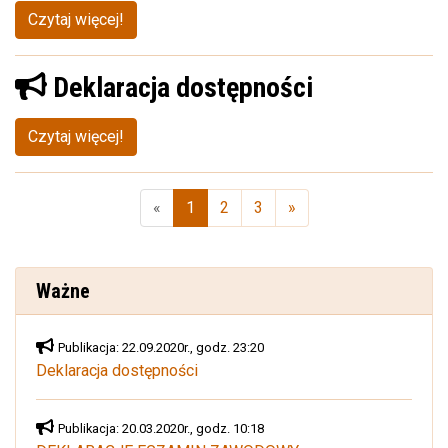
Czytaj więcej!
Deklaracja dostępności
Czytaj więcej!
«
1
2
3
»
(aktualna)
Ważne
Publikacja: 22.09.2020r., godz. 23:20
Deklaracja dostępności
Publikacja: 20.03.2020r., godz. 10:18