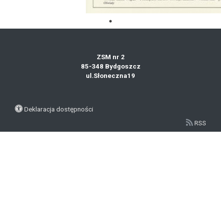
ZSM nr 2
85-348 Bydgoszcz
ul.Słoneczna19
Deklaracja dostępności
RSS