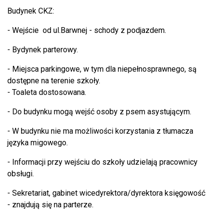
Budynek CKZ:
- Wejście od ul.Barwnej - schody z podjazdem.
- Bydynek parterowy.
- Miejsca parkingowe, w tym dla niepełnosprawnego, są
dostępne na terenie szkoły.
- Toaleta dostosowana.
- Do budynku mogą wejść osoby z psem asystującym.
- W budynku nie ma możliwości korzystania z tłumacza
języka migowego.
- Informacji przy wejściu do szkoły udzielają pracownicy
obsługi.
- Sekretariat, gabinet wicedyrektora/dyrektora księgowość
- znajdują się na parterze.