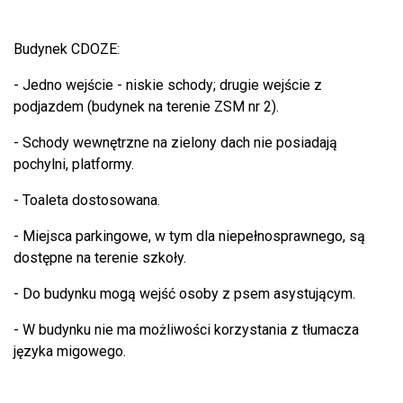
Budynek CDOZE:
- Jedno wejście - niskie schody; drugie wejście z
podjazdem (budynek na terenie ZSM nr 2).
- Schody wewnętrzne na zielony dach nie posiadają
pochylni, platformy.
- Toaleta dostosowana.
- Miejsca parkingowe, w tym dla niepełnosprawnego, są
dostępne na terenie szkoły.
- Do budynku mogą wejść osoby z psem asystującym.
- W budynku nie ma możliwości korzystania z tłumacza
języka migowego.