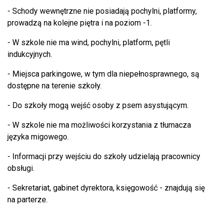
- Schody wewnętrzne nie posiadają pochylni, platformy,
prowadzą na kolejne piętra i na poziom -1.
- W szkole nie ma wind, pochylni, platform, pętli
indukcyjnych.
- Miejsca parkingowe, w tym dla niepełnosprawnego, są
dostępne na terenie szkoły.
- Do szkoły mogą wejść osoby z psem asystującym.
- W szkole nie ma możliwości korzystania z tłumacza
języka migowego.
- Informacji przy wejściu do szkoły udzielają pracownicy
obsługi.
- Sekretariat, gabinet dyrektora, księgowość - znajdują się
na parterze.