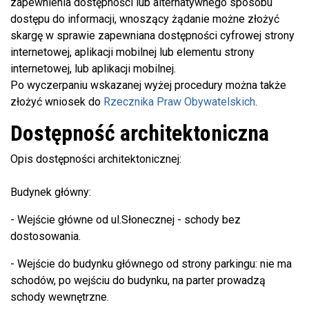
zapewnienia dostępności lub alternatywnego sposobu
dostępu do informacji, wnoszący żądanie możne złożyć
skargę w sprawie zapewniana dostępności cyfrowej strony
internetowej, aplikacji mobilnej lub elementu strony
internetowej, lub aplikacji mobilnej.
Po wyczerpaniu wskazanej wyżej procedury można także
złożyć wniosek do
Rzecznika Praw Obywatelskich
.
Dostępność architektoniczna
Opis dostępności architektonicznej:
Budynek główny:
- Wejście główne od ul.Słonecznej - schody bez
dostosowania.
- Wejście do budynku głównego od strony parkingu: nie ma
schodów, po wejściu do budynku, na parter prowadzą
schody wewnętrzne.