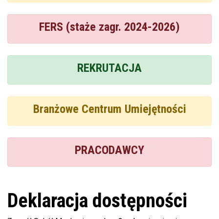
FERS (staże zagr. 2024-2026)
REKRUTACJA
Branżowe Centrum Umiejętności
PRACODAWCY
Deklaracja dostępności