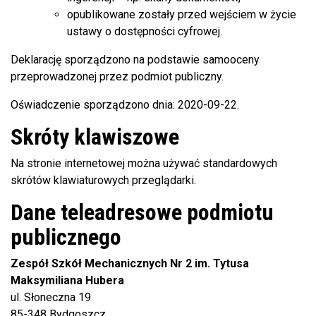
opublikowane zostały przed wejściem w życie
ustawy o dostępności cyfrowej.
Deklarację sporządzono na podstawie samooceny
przeprowadzonej przez podmiot publiczny.
Oświadczenie sporządzono dnia:
2020-09-22
.
Skróty klawiszowe
Na stronie internetowej można używać standardowych
skrótów klawiaturowych przeglądarki.
Dane teleadresowe podmiotu
publicznego
Zespół Szkół Mechanicznych Nr 2 im. Tytusa
Maksymiliana Hubera
ul. Słoneczna 19
85-348 Bydgoszcz