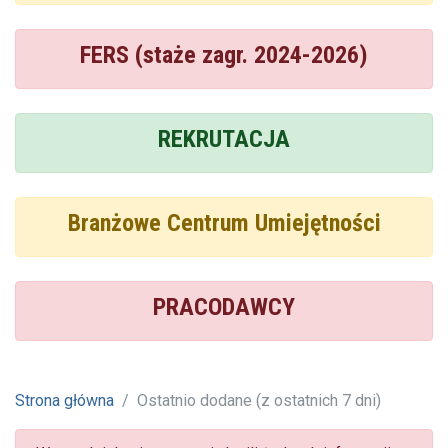
FERS (staże zagr. 2024-2026)
REKRUTACJA
Branżowe Centrum Umiejętności
PRACODAWCY
Strona główna
Ostatnio dodane (z ostatnich 7 dni)