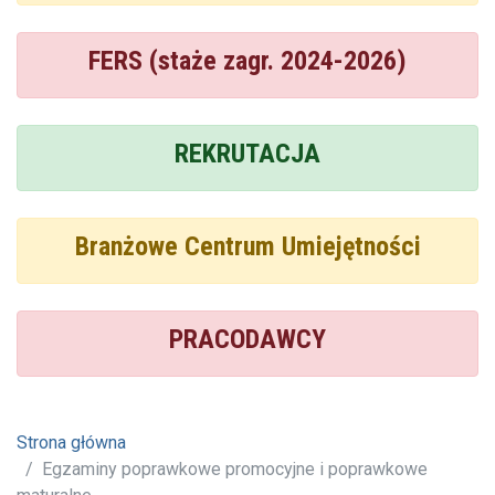
FERS (staże zagr. 2024-2026)
REKRUTACJA
Branżowe Centrum Umiejętności
PRACODAWCY
Strona główna
Egzaminy poprawkowe promocyjne i poprawkowe