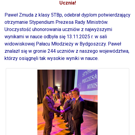
Ucznia!
Paweł Zmuda z klasy 5TBp, odebrał dyplom potwierdzający
otrzymanie Stypendium Prezesa Rady Ministrów.
Uroczystość uhonorowania uczniów z najwyższymi
wynikami w nauce odbyła się 13.11.2025 r. w sali
widowiskowej Pałacu Młodzieży w Bydgoszczy.
Paweł
znalazł się w gronie 244 uczniów z naszego województwa,
którzy osiągnęli tak wysokie wyniki w nauce.