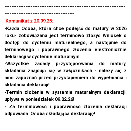
---------------------------------------------------------------------
----------------------------------------
Komunikat z 20.09.25:
-Każda Osoba, która chce podejść do matury w 2026
roku- zobowiązana jest terminowo złożyć Wniosek o
dostęp do systemu maturealnego, a następnie do
terminowego i poprawnego złożenia elektronicznie
deklaracji w systemie maturalnym.
-Wszystkie zasady przystępoowania do matury,
składania znajdują się w załącznikach - należy się z
nimi zapoznać przed przystapieniem do wypełniania i
składania deklaracji!
-Termin złożenia w systemie maturalnym deklaracji
upływa w poniedziałek 09.02.26!
- Za terminowość i poprawność złożenia deklaracji
odpowiada Osoba składająca deklarację!