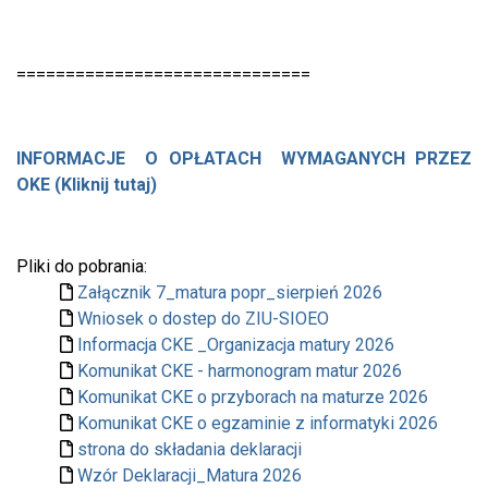
==============================
INFORMACJE O OPŁATACH WYMAGANYCH PRZEZ
OKE (Kliknij tutaj)
Pliki do pobrania:
Załącznik 7_matura popr_sierpień 2026
Wniosek o dostep do ZIU-SIOEO
Informacja CKE _Organizacja matury 2026
Komunikat CKE - harmonogram matur 2026
Komunikat CKE o przyborach na maturze 2026
Komunikat CKE o egzaminie z informatyki 2026
strona do składania deklaracji
Wzór Deklaracji_Matura 2026