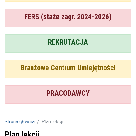
FERS (staże zagr. 2024-2026)
REKRUTACJA
Branżowe Centrum Umiejętności
PRACODAWCY
Strona główna
Plan lekcji
Plan lekcji