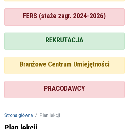
FERS (staże zagr. 2024-2026)
REKRUTACJA
Branżowe Centrum Umiejętności
PRACODAWCY
Strona główna
Plan lekcji
Plan lekcji