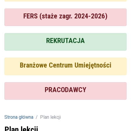
FERS (staże zagr. 2024-2026)
REKRUTACJA
Branżowe Centrum Umiejętności
PRACODAWCY
Strona główna
Plan lekcji
Plan lekcji