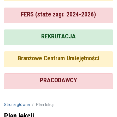
FERS (staże zagr. 2024-2026)
REKRUTACJA
Branżowe Centrum Umiejętności
PRACODAWCY
Strona główna
Plan lekcji
Plan lekcji