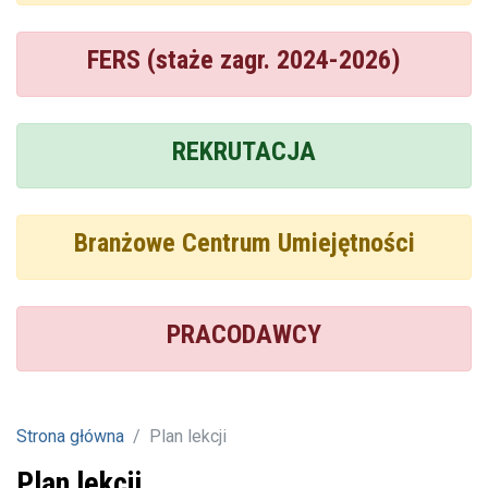
FERS (staże zagr. 2024-2026)
REKRUTACJA
Branżowe Centrum Umiejętności
PRACODAWCY
Strona główna
Plan lekcji
Plan lekcji