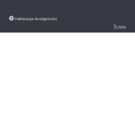
Deklaracja dostępności
RSS