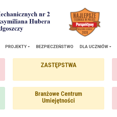
PROJEKTY
BEZPIECZEŃSTWO
DLA UCZNIÓW
ZASTĘPSTWA
Branżowe Centrum
Umiejętności