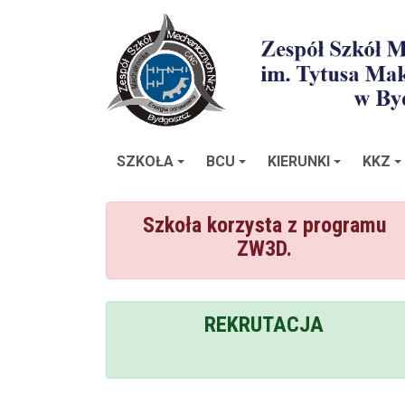
SZKOŁA
BCU
KIERUNKI
KKZ
Szkoła korzysta z programu
ZW3D.
REKRUTACJA