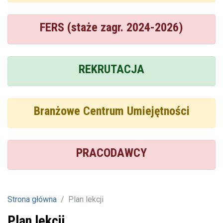
FERS (staże zagr. 2024-2026)
REKRUTACJA
Branżowe Centrum Umiejętności
PRACODAWCY
Strona główna
Plan lekcji
Plan lekcji