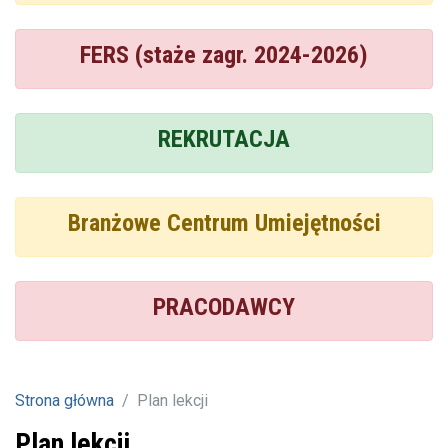
FERS (staże zagr. 2024-2026)
REKRUTACJA
Branżowe Centrum Umiejętności
PRACODAWCY
Strona główna
Plan lekcji
Plan lekcji