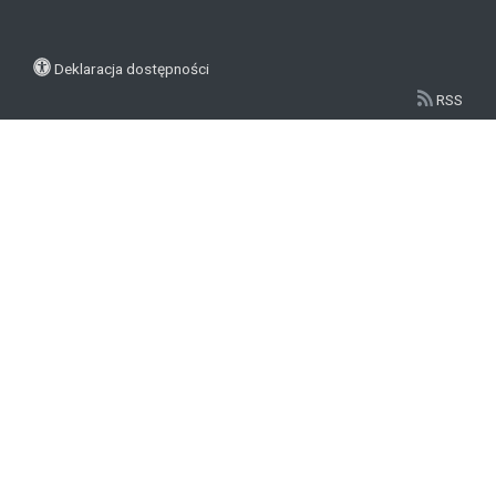
Deklaracja dostępności
RSS