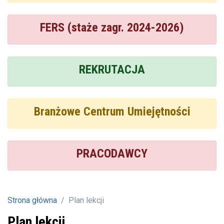
FERS (staże zagr. 2024-2026)
REKRUTACJA
Branżowe Centrum Umiejętności
PRACODAWCY
Strona główna
Plan lekcji
Plan lekcji