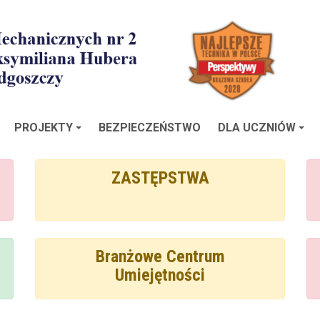
PROJEKTY
BEZPIECZEŃSTWO
DLA UCZNIÓW
ZASTĘPSTWA
Branżowe Centrum
Umiejętności