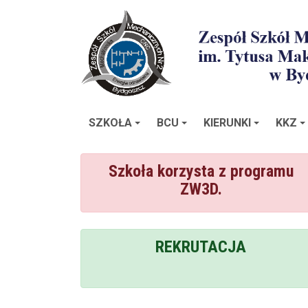
SZKOŁA
BCU
KIERUNKI
KKZ
Szkoła korzysta z programu
ZW3D.
REKRUTACJA