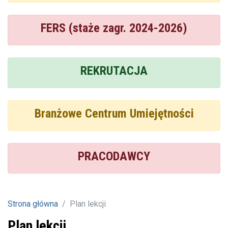
FERS (staże zagr. 2024-2026)
REKRUTACJA
Branżowe Centrum Umiejętności
PRACODAWCY
Strona główna
Plan lekcji
Plan lekcji