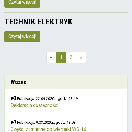
Czytaj więcej!
TECHNIK ELEKTRYK
Czytaj więcej!
«
1
2
»
(aktualna)
Ważne
Publikacja: 22.09.2020r., godz. 23:19
Deklaracja dostępności
Publikacja: 9.03.2020r., godz. 13:03
Części zamienne do wiertarki WS-16