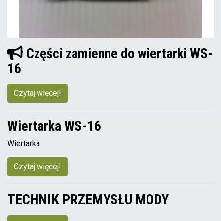
Części zamienne do wiertarki WS-
16
Czytaj więcej!
Wiertarka WS-16
Wiertarka
Czytaj więcej!
TECHNIK PRZEMYSŁU MODY