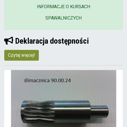
INFORMACJE O KURSACH
SPAWALNICZYCH
Deklaracja dostępności
Czytaj więcej!