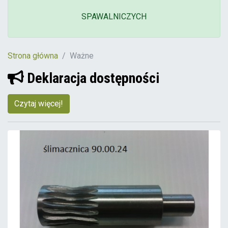
SPAWALNICZYCH
Strona główna
Ważne
Deklaracja dostępności
Czytaj więcej!