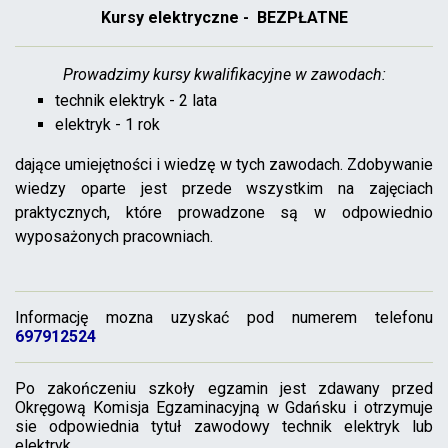
Kursy elektryczne - BEZPŁATNE
Prowadzimy kursy kwalifikacyjne w zawodach:
technik elektryk - 2 lata
elektryk - 1 rok
dające umiejętności i wiedzę w tych zawodach. Zdobywanie
wiedzy oparte jest przede wszystkim na zajęciach
praktycznych, które prowadzone są w odpowiednio
wyposażonych pracowniach.
Informację mozna uzyskać pod numerem telefonu
697912524
Po zakończeniu szkoły egzamin jest zdawany przed
Okręgową Komisja Egzaminacyjną w Gdańsku i otrzymuje
sie odpowiednia tytuł zawodowy technik elektryk lub
elektryk.